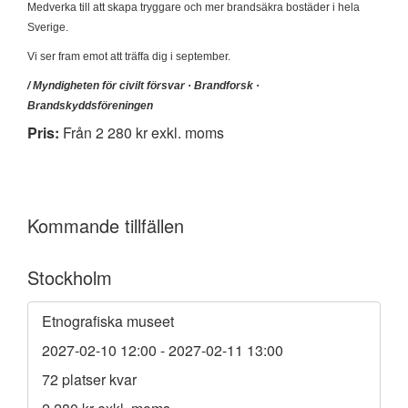
Medverka till att skapa tryggare och mer brandsäkra bostäder i hela
Sverige.
Vi ser fram emot att träffa dig i september.
/ Myndigheten för civilt försvar · Brandforsk ·
Brandskyddsföreningen
Pris
:
Från 2 280 kr
exkl. moms
Kommande tillfällen
Stockholm
Etnografiska museet
2027-02-10 12:00
- 2027-02-11 13:00
72 platser kvar